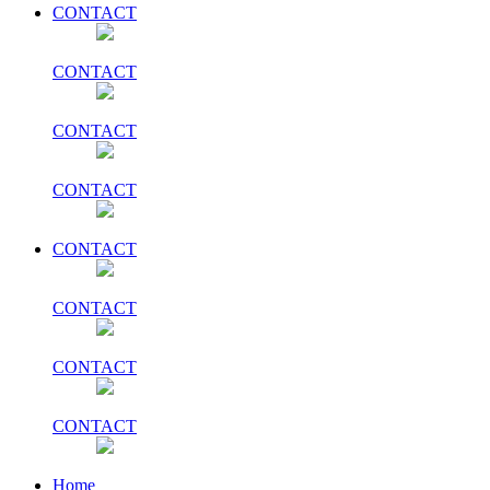
CONTACT
CONTACT
CONTACT
CONTACT
CONTACT
CONTACT
CONTACT
CONTACT
Home