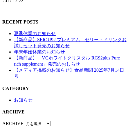
2017.12.22
RECENT POSTS
夏季休業のお知らせ
【新商品】SEIOU92 プレミアム ゼリー・ドリンクお
試しセット発売のお知らせ
年末年始休業のお知らせ
【新商品】「VCホワイトクリスタル RG92plus Pure
rich supplement」発売のおしらせ
【メディア掲載のお知らせ】食品新聞 2025年7月14日
号
CATEGORY
お知らせ
ARCHIVE
ARCHIVE